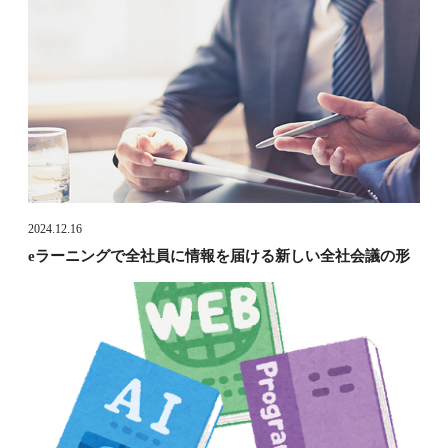
2024.12.16
eラーニングで全社員に情報を届ける新しい全社会議の形