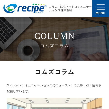
コラム - NJCネットコミュニケー
ションズ株式会社
COLUMN
コムズコラム
コムズコラム
NJCネットコミュニケーションズのニュース・コラム等、様々情報を
配信しています。