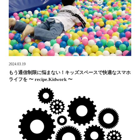
2024.03.19
もう通信制限に悩まない！キッズスペースで快適なスマホ
ライフを 〜 recipe.Kidwork 〜