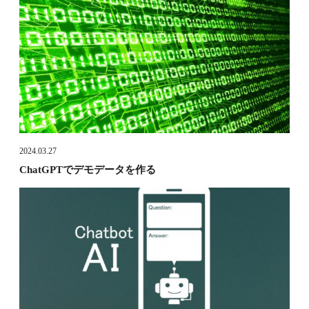
2024.03.27
ChatGPTでデモデータを作る