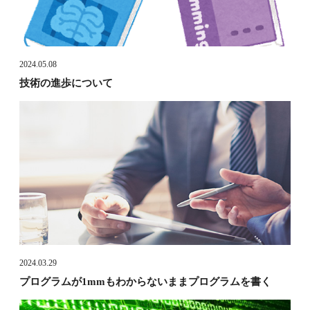
2024.05.08
技術の進歩について
2024.03.29
プログラムが1mmもわからないままプログラムを書く