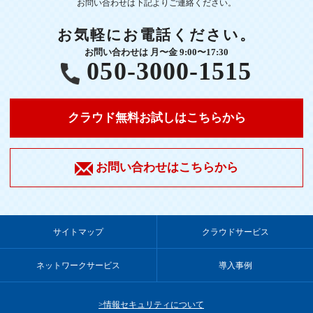
お問い合わせは下記よりご連絡ください。
お気軽にお電話ください。
お問い合わせは 月〜金 9:00〜17:30
050-3000-1515
クラウド無料お試しはこちらから
お問い合わせはこちらから
サイトマップ
クラウドサービス
ネットワークサービス
導入事例
情報セキュリティについて