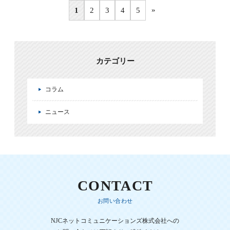
»
1
2
3
4
5
カテゴリー
コラム
ニュース
CONTACT
お問い合わせ
NJCネットコミュニケーションズ株式会社への