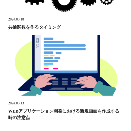
2024.03.18
共通関数を作るタイミング
2024.03.13
WEBアプリケーション開発における新規画面を作成する
時の注意点