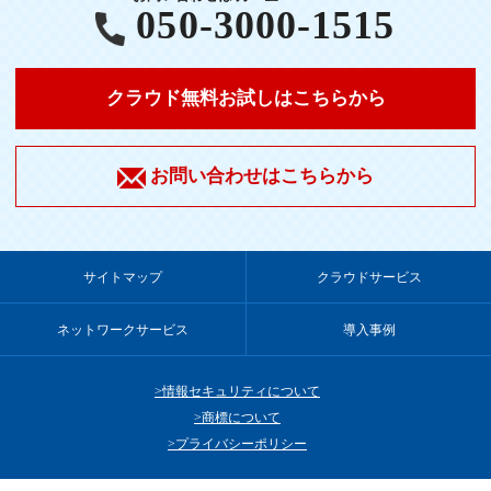
050-3000-1515
クラウド無料お試しはこちらから
お問い合わせはこちらから
サイトマップ
クラウドサービス
ネットワークサービス
導入事例
情報セキュリティについて
商標について
プライバシーポリシー