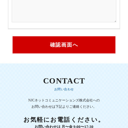
CONTACT
お問い合わせ
NJCネットコミュニケーションズ株式会社への
お問い合わせは下記よりご連絡ください。
お気軽にお電話ください。
お問い合わせは 月〜金 9:00〜17:30