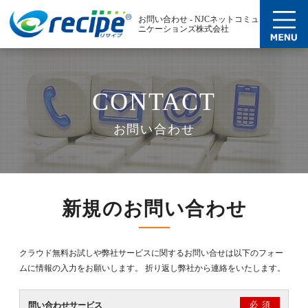
お問い合わせ - NJCネットコミュ
ニケーションズ株式会社
CONTACT
お問い合わせ
新規のお問い合わせ
クラウド無料お試しや弊社サービスに関するお問い合せは以下のフォー
ムに情報の入力をお願いします。 折り返し弊社から連絡をいたします。
必須
問い合わせサービス