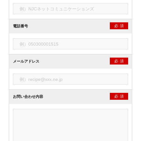
必須
電話番号
必須
メールアドレス
必須
お問い合わせ内容